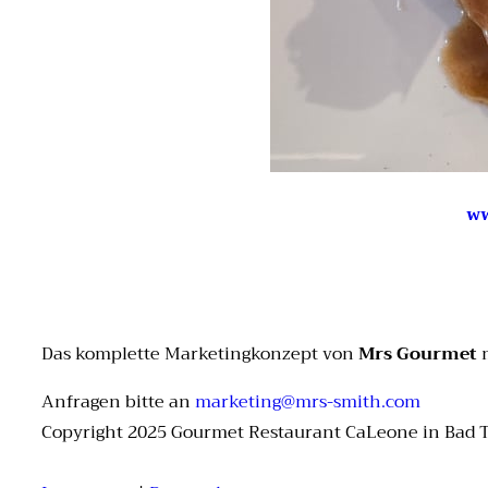
ww
Das komplette Marketingkonzept von
Mrs Gourmet
m
Anfragen bitte an
marketing@mrs-smith.com
Copyright 2025 Gourmet Restaurant CaLeone in Bad 