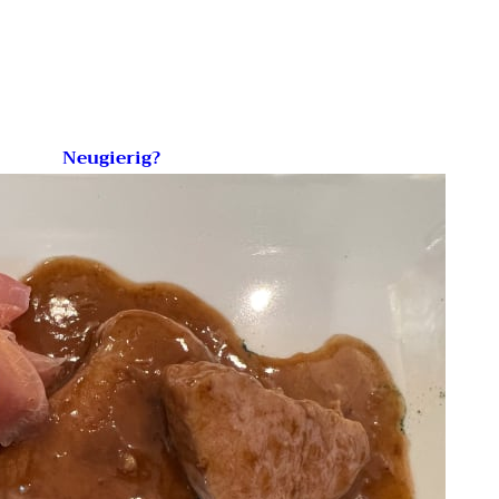
Neugierig?